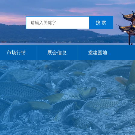
市场行情
展会信息
党建园地