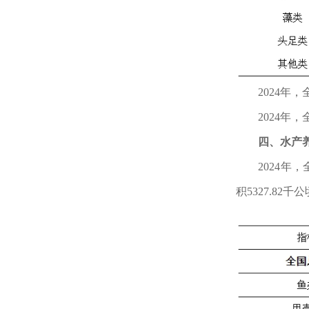
2024年
2024年
四、水产
2024年
积5327.82