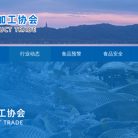
行业动态
食品预警
食品安全