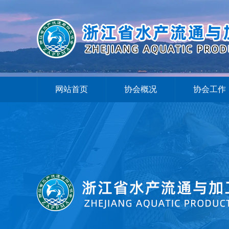
网站首页
协会概况
协会工作