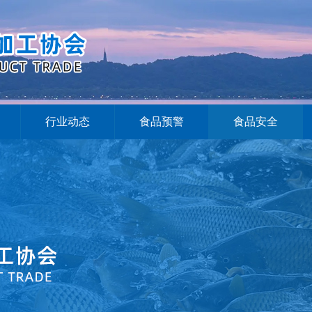
行业动态
食品预警
食品安全