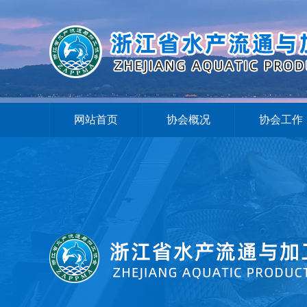
网站首页
协会概况
协会工作