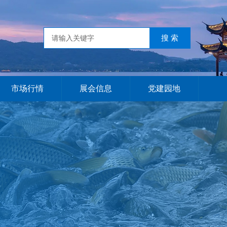
市场行情
展会信息
党建园地