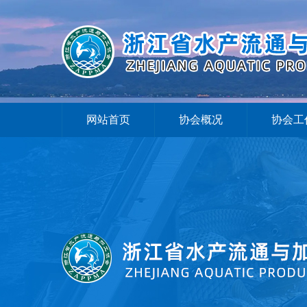
网站首页
协会概况
协会工