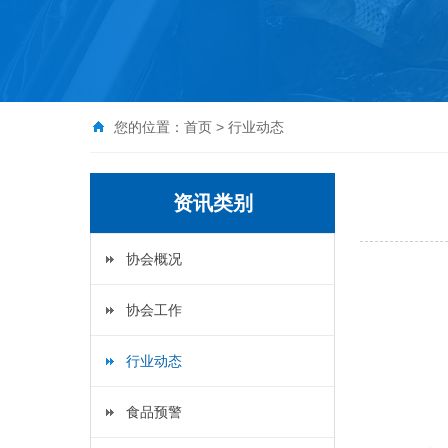
您的位置：
首页
>
行业动态
资讯类别
协会概况
协会工作
行业动态
食品预警